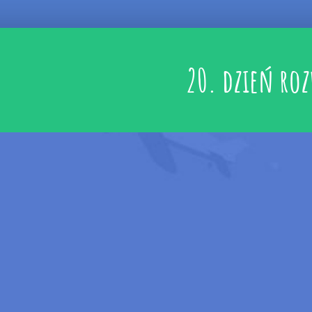
20. dzień ro