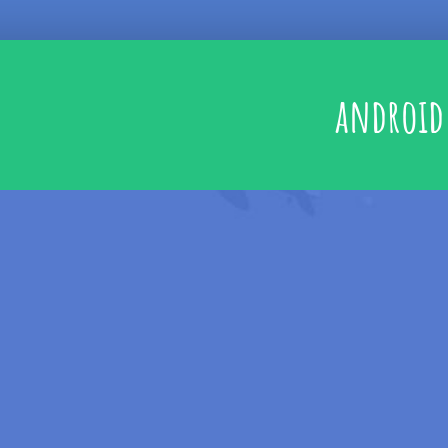
android