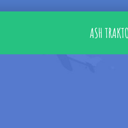
ASH TRAKT