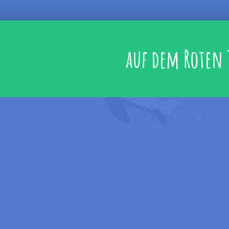
auf dem Roten 