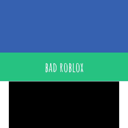
bad roblox