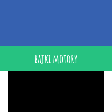
bajki motory