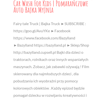
Car Wash For Kids | Pomarańczowe
Auto Bajka Myjnia
Fairy tale Truck | Bajka Truck ►SUBSCRIBE :
https://goo.gl/AvuYKe ►Facebook
https://www.facebook.com/Bazylland
►Bazylland https://bazylland.pl ►Sklep/Shop
http://bazylland.cupsell.pl Bajki dla dzieci o
traktorach, rolnikach oraz innych wspaniałych
maszynach. Zobacz, jak zabawki ożywają ! Film
skierowany dla najmłodszych dzieci , dla
pobudzania ich wyobraźni przy pomocy
kolorowych obiektów . Każdy epizod będzie
pomagał dziecku w rozwijaniu kreatywności i