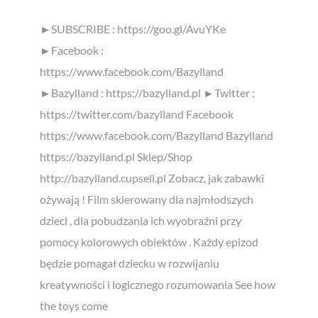
►SUBSCRIBE : https://goo.gl/AvuYKe
►Facebook :
https://www.facebook.com/Bazylland
►Bazylland : https://bazylland.pl ►Twitter :
https://twitter.com/bazylland Facebook
https://www.facebook.com/Bazylland Bazylland
https://bazylland.pl Sklep/Shop
http://bazylland.cupsell.pl Zobacz, jak zabawki
ożywają ! Film skierowany dla najmłodszych
dzieci , dla pobudzania ich wyobraźni przy
pomocy kolorowych obiektów . Każdy epizod
będzie pomagał dziecku w rozwijaniu
kreatywności i logicznego rozumowania See how
the toys come