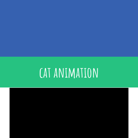
cat animation