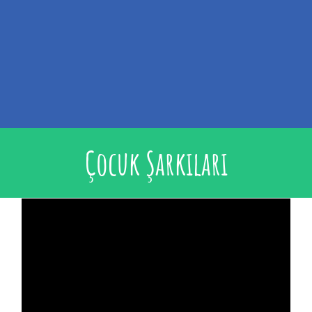
Çocuk Şarkıları