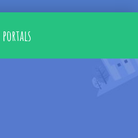
portals