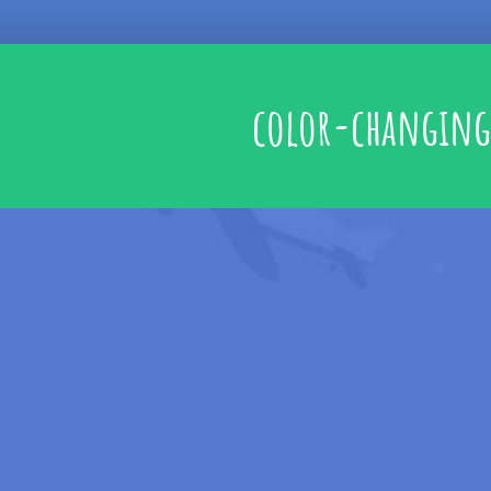
color-changing 