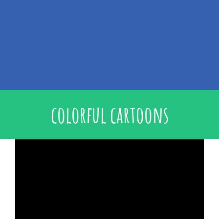
colorful cartoons