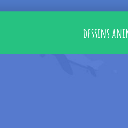
dessins ani