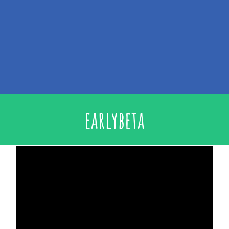
earlybeta