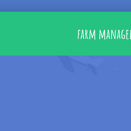
farm manage