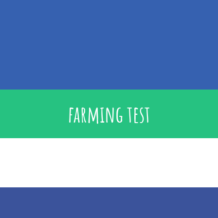
farming test