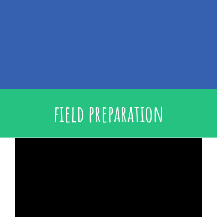
field preparation