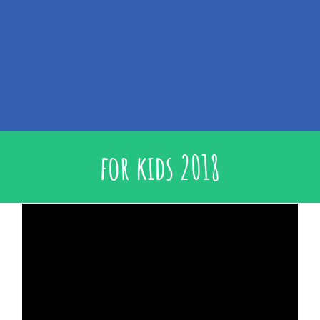
for kids 2018