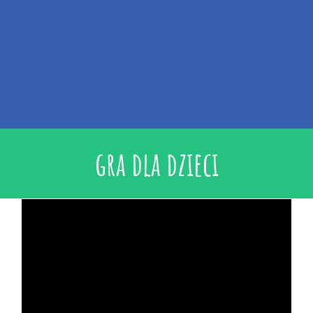
gra dla dzieci