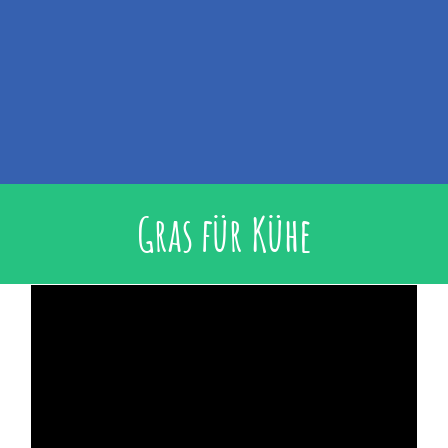
Gras für Kühe