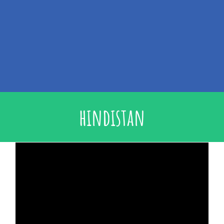
hindistan