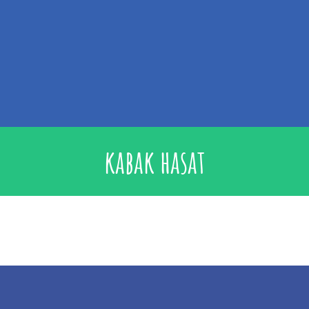
kabak hasat