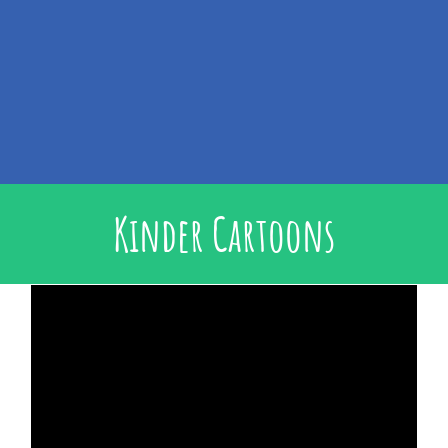
Kinder Cartoons