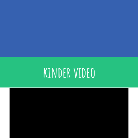
kinder video