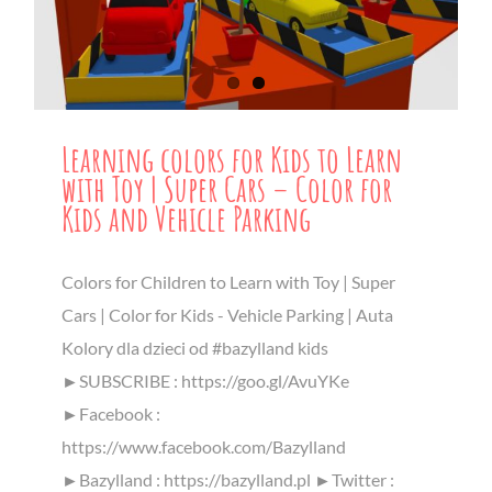
Learning colors for Kids to Learn
with Toy | Super Cars – Color for
Kids and Vehicle Parking
Colors for Children to Learn with Toy | Super
Cars | Color for Kids - Vehicle Parking | Auta
Kolory dla dzieci od #bazylland kids
►SUBSCRIBE : https://goo.gl/AvuYKe
►Facebook :
https://www.facebook.com/Bazylland
►Bazylland : https://bazylland.pl ►Twitter :