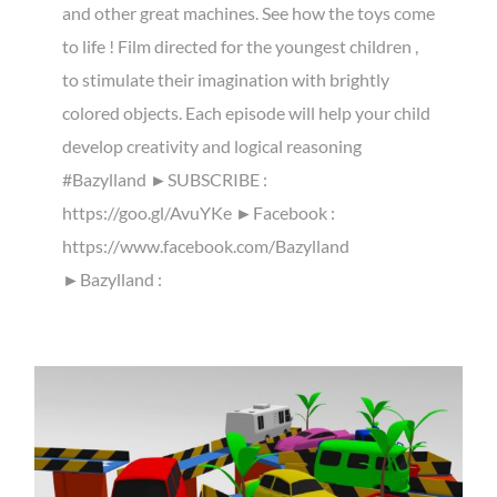
and other great machines. See how the toys come
to life ! Film directed for the youngest children ,
to stimulate their imagination with brightly
colored objects. Each episode will help your child
develop creativity and logical reasoning
#Bazylland ►SUBSCRIBE :
https://goo.gl/AvuYKe ►Facebook :
https://www.facebook.com/Bazylland
►Bazylland :