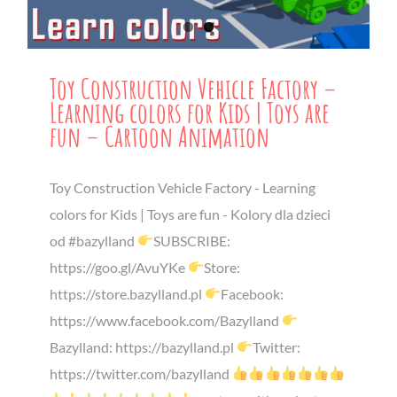
Toy Construction Vehicle Factory –
Learning colors for Kids | Toys are
fun – Cartoon Animation
Toy Construction Vehicle Factory - Learning
colors for Kids | Toys are fun - Kolory dla dzieci
od #bazylland
SUBSCRIBE:
https://goo.gl/AvuYKe
Store:
https://store.bazylland.pl
Facebook:
https://www.facebook.com/Bazylland
Bazylland: https://bazylland.pl
Twitter:
https://twitter.com/bazylland