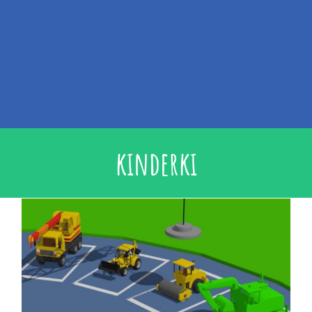
kinderki