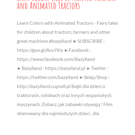
and Animated Tractors
Learn Colors with Animated Tractors - Fairy tales
for children about tractors, farmers and other
great machines.#bazylland ►SUBSCRIBE :
https://goo.gl/AvuYKe ►Facebook :
https://www.facebook.com/Bazylland
►Bazylland : https://bazylland.pl ►Twitter :
https://twitter.com/bazylland ►Sklep/Shop :
http://bazylland.cupsell.pl Bajki dla dzieci o
traktorach, rolnikach oraz innych wspaniałych
maszynach. Zobacz, jak zabawki ożywają ! Film
skierowany dla najmłodszych dzieci , dla