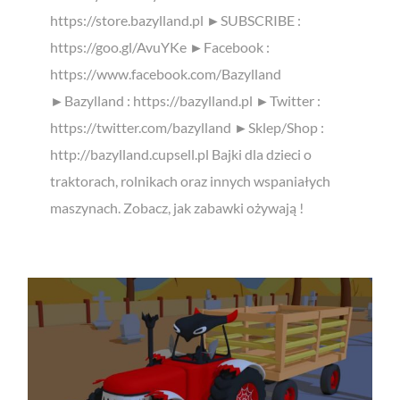
https://store.bazylland.pl ►SUBSCRIBE :
https://goo.gl/AvuYKe ►Facebook :
https://www.facebook.com/Bazylland
►Bazylland : https://bazylland.pl ►Twitter :
https://twitter.com/bazylland ►Sklep/Shop :
http://bazylland.cupsell.pl Bajki dla dzieci o
traktorach, rolnikach oraz innych wspaniałych
maszynach. Zobacz, jak zabawki ożywają !