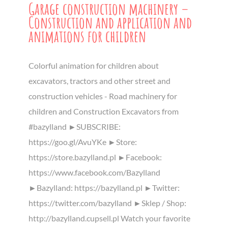
Garage construction machinery –
Construction and application and
animations for children
Colorful animation for children about
excavators, tractors and other street and
construction vehicles - Road machinery for
children and Construction Excavators from
#bazylland ►SUBSCRIBE:
https://goo.gl/AvuYKe ►Store:
https://store.bazylland.pl ►Facebook:
https://www.facebook.com/Bazylland
►Bazylland: https://bazylland.pl ►Twitter:
https://twitter.com/bazylland ►Sklep / Shop:
http://bazylland.cupsell.pl Watch your favorite