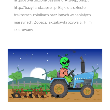
http://bazylland.cupsell.pl Bajki dla dzieci o
traktorach, rolnikach oraz innych wspaniałych
maszynach. Zobacz, jak zabawki ożywają ! Film
skierowany