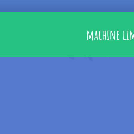
machine lim