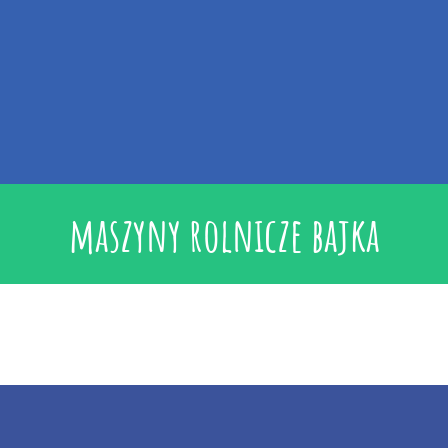
maszyny rolnicze bajka