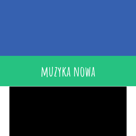
muzyka nowa