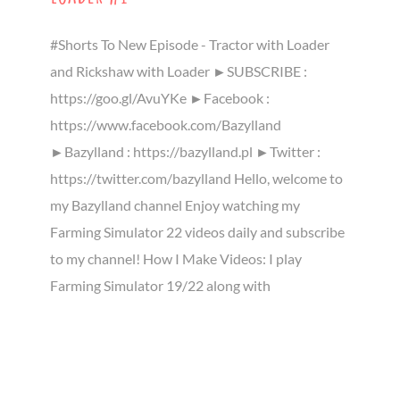
#Shorts To New Episode - Tractor with Loader
and Rickshaw with Loader ►SUBSCRIBE :
https://goo.gl/AvuYKe ►Facebook :
https://www.facebook.com/Bazylland
►Bazylland : https://bazylland.pl ►Twitter :
https://twitter.com/bazylland Hello, welcome to
my Bazylland channel Enjoy watching my
Farming Simulator 22 videos daily and subscribe
to my channel! How I Make Videos: I play
Farming Simulator 19/22 along with