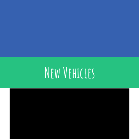
New Vehicles