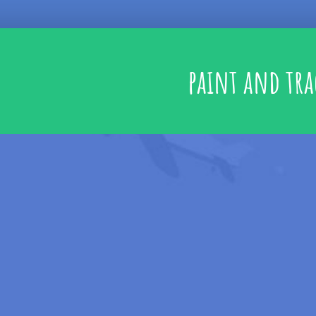
paint and tra