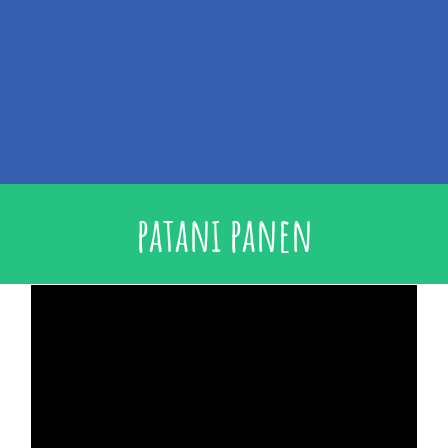
patani panen