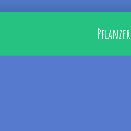
Pflanzer