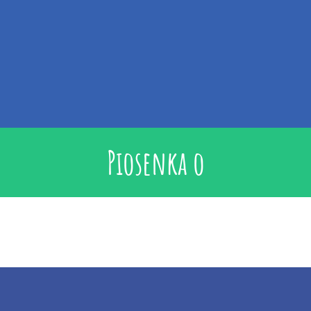
Piosenka o