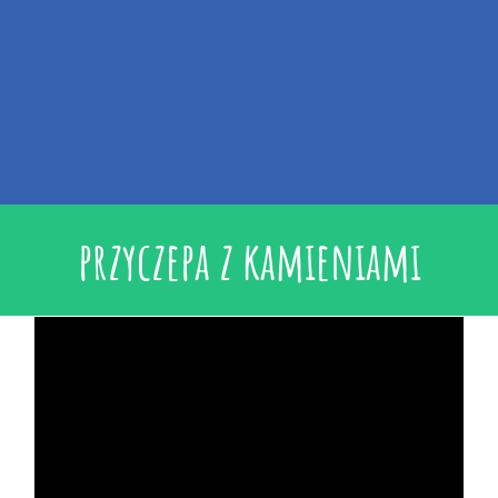
przyczepa z kamieniami