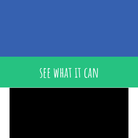
see what it can