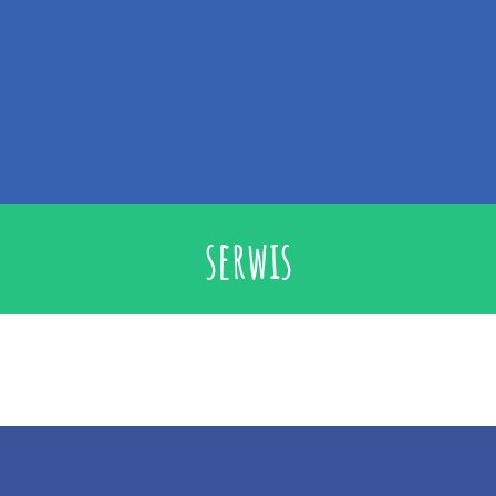
serwis