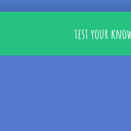
test your kno