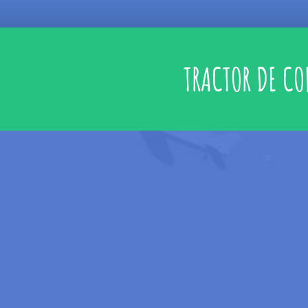
TRACTOR DE CO