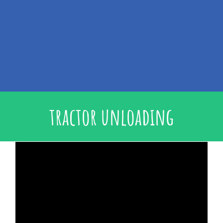
tractor unloading