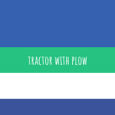
tractor with plow