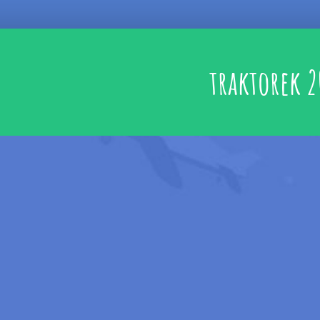
traktorek 2