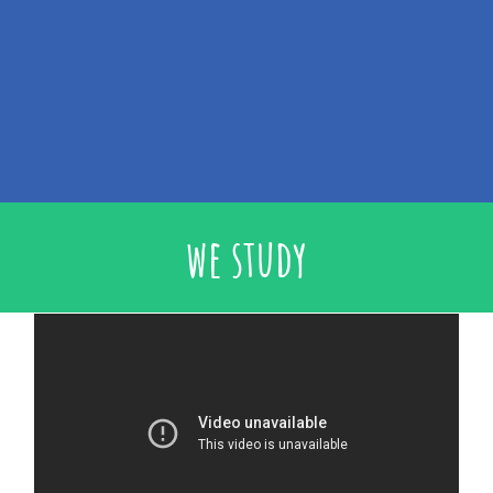
we study